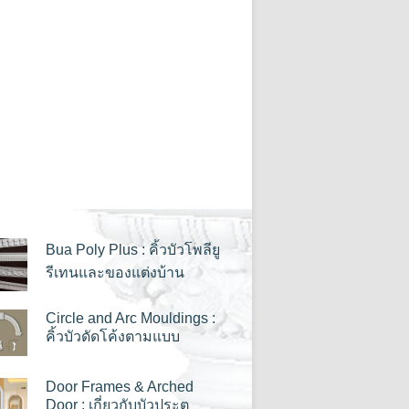
Bua Poly Plus : คิ้วบัวโพลียู
รีเทนและของแต่งบ้าน
Circle and Arc Mouldings :
คิ้วบัวดัดโค้งตามแบบ
Door Frames & Arched
Door : เกี่ยวกับบัวประตู