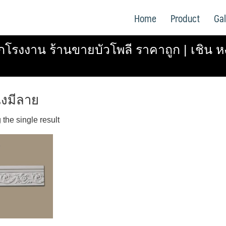
Home
Product
Gal
กโรงงาน ร้านขายบัวโพลี ราคาถูก | เชิน ห
ังมีลาย
the single result