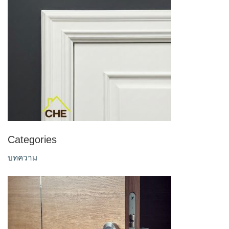
Categories
บทความ