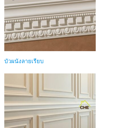
บัวผนังลายเรียบ