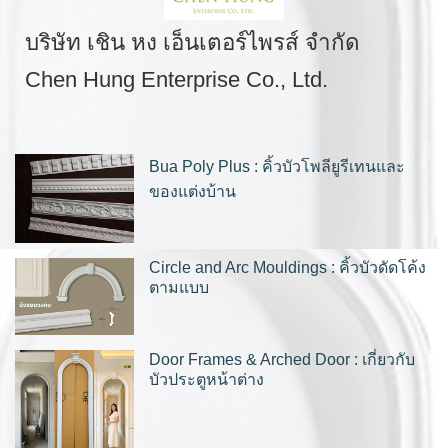
บริษัท เชิน หง เอ็นเตอร์ไพรส์ จำกัด
Chen Hung Enterprise Co., Ltd.
Bua Poly Plus : คิ้วบัวโพลียูรีเทนและ
ของแต่งบ้าน
Circle and Arc Mouldings : คิ้วบัวดัดโค้ง
ตามแบบ
Door Frames & Arched Door : เกี่ยวกับ
บัวประตูหน้าต่าง