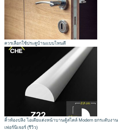
ควรเลือกใช้ประตูบ้านแบบไหนดี
คิ้วท้องปลิง ไอเดียแต่งหน้าบานตู้สไตล์ Modern ยกระดับงาน
เฟอร์นิเจอร์ (รีวิว)