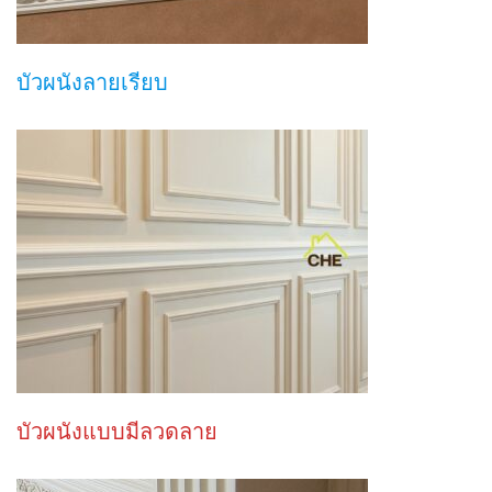
บัวผนังลายเรียบ
บัวผนังแบบมีลวดลาย