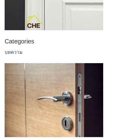
Categories
บทความ