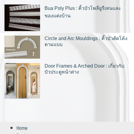
Bua Poly Plus : คิ้วบัวโพลียูรีเทนและ
ของแต่งบ้าน
Circle and Arc Mouldings : คิ้วบัวดัดโค้ง
ตามแบบ
Door Frames & Arched Door : เกี่ยวกับ
บัวประตูหน้าต่าง
Home