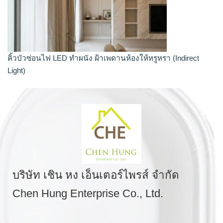
คิ้วบัวซ่อนไฟ LED ทำผนัง ฝ้าเพดานห้องให้หรูหรา (Indirect
Light)
บริษัท เชิน หง เอ็นเตอร์ไพรส์ จำกัด
Chen Hung Enterprise Co., Ltd.