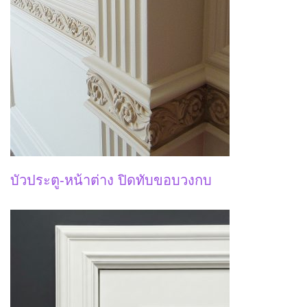
บัวประตู-หน้าต่าง ปิดทับขอบวงกบ